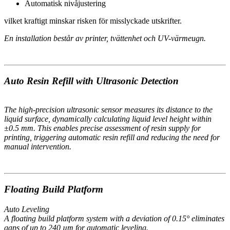
Automatisk nivåjustering
vilket kraftigt minskar risken för misslyckade utskrifter.
En installation består av printer, tvättenhet och UV-värmeugn.
Auto Resin Refill with Ultrasonic Detection
The high-precision ultrasonic sensor measures its distance to the
liquid surface, dynamically calculating liquid level height within
±0.5 mm. This enables precise assessment of resin supply for
printing, triggering automatic resin refill and reducing the need for
manual intervention.
Floating Build Platform
Auto Leveling
A floating build platform system with a deviation of 0.15° eliminates
gaps of up to 240 µm for
automatic leveling.