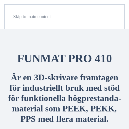
Meny
Skip to main content
FUNMAT PRO 410
Är en 3D-skrivare framtagen
för industriellt bruk med stöd
för funktionella högprestanda-
material som PEEK, PEKK,
PPS med flera material.