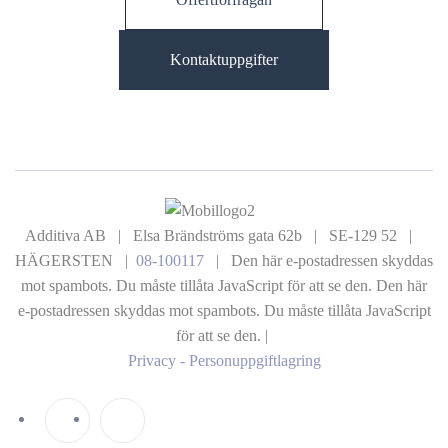
Kontaktuppgifter
Additiva AB | Elsa Brändströms gata 62b | SE-129 52 |
HÄGERSTEN |
08-100117
|
Den här e-postadressen skyddas
mot spambots. Du måste tillåta JavaScript för att se den.
Den här
e-postadressen skyddas mot spambots. Du måste tillåta JavaScript
för att se den.
|
Privacy - Personuppgiftlagring