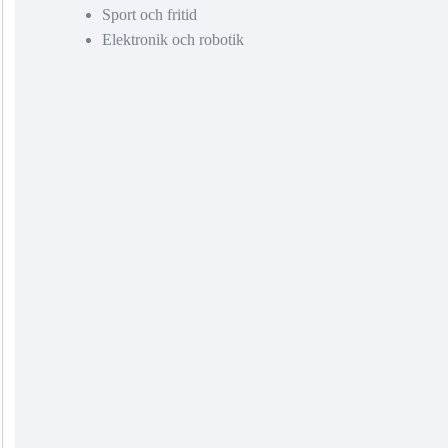
Sport och fritid
Elektronik och robotik