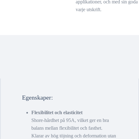
applikationer, och med sin goda uts
varje utskrift.
Egenskaper:
Flexibilitet och elasticitet
Shore-hårdhet på 95A, vilket ger en bra
balans mellan flexibilitet och fasthet.
Klarar av hög töjning och deformation utan