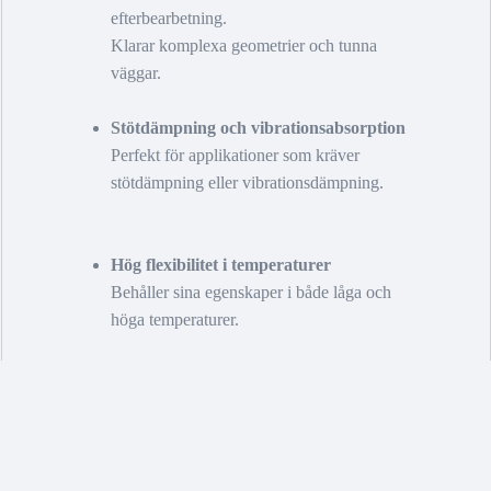
efterbearbetning.
Klarar komplexa geometrier och tunna
väggar.
Stötdämpning och vibrationsabsorption
Perfekt för applikationer som kräver
stötdämpning eller vibrationsdämpning.
Hög flexibilitet i temperaturer
Behåller sina egenskaper i både låga och
höga temperaturer.