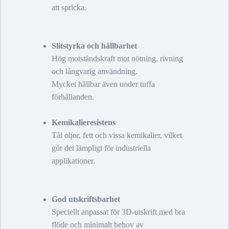
att spricka.
Slitstyrka och hållbarhet
Hög motståndskraft mot nötning, rivning
och långvarig användning.
Mycket hållbar även under tuffa
förhållanden.
Kemikalieresistens
Tål oljor, fett och vissa kemikalier, vilket
gör det lämpligt för industriella
applikationer.
God utskriftsbarhet
Speciellt anpassat för 3D-utskrift med bra
flöde och minimalt behov av