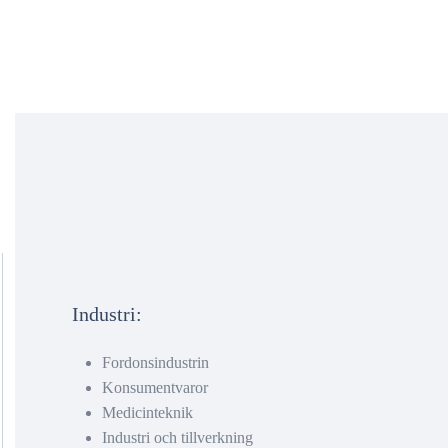
Industri:
Fordonsindustrin
Konsumentvaror
Medicinteknik
Industri och tillverkning