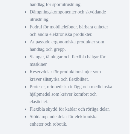
handtag för sportutrustning.
Dämpningskomponenter och skyddande
utrustning.
Fodral för mobiltelefoner, bärbara enheter
och andra elektroniska produkter.
Anpassade ergonomiska produkter som
handtag och grepp.
Slangar, tätningar och flexibla bälgar för
maskiner.
Reservdelar för produktionslinjer som
kräver slitstyrka och flexibilitet.
Proteser, ortopediska inlägg och medicinska
hjälpmedel som kräver komfort och
elasticitet.
Flexibla skydd för kablar och rörliga delar.
Stötdämpande delar för elektroniska
enheter och robotik.